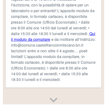
l'iscrizione, con la possibilità di optare per un
laboratorio o per entrambi! L'apposito modulo da
compilare, in formato cartaceo, è disponibile
presso il Comune (Ufficio Economato): • dalle
ore 8:00 alle ore 14:00 dal lunedì al venerdì; •
dalle 15:30 alle 18:30 il lunedì e il mercoledì.
Qui
il modulo da compilare
e da inoltrare all'indirizzo:
info@comune.castelfrancoinmiscano.bn.it
Iscrizioni entro e non oltre il 4 agosto… posti
limitati! L'apposito modulo da compilare, in
formato cartaceo, è disponibile presso il Comune
(Ufficio Economato): • dalle ore 8:00 alle ore
14:00 dal lunedì al venerdì; • dalle 15:30 alle
18:30 il lunedì e il mercoledì.