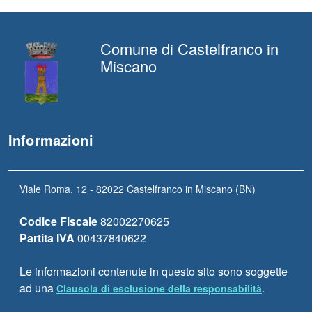
Comune di Castelfranco in
Miscano
Informazioni
Viale Roma, 12 - 82022 Castelfranco in Miscano (BN)
Codice Fiscale
82002270625
Partita IVA
00437840622
Le informazioni contenute in questo sito sono soggette
ad una
.
Clausola di esclusione della responsabilità