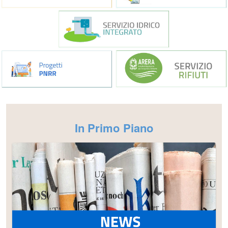
In Primo Piano