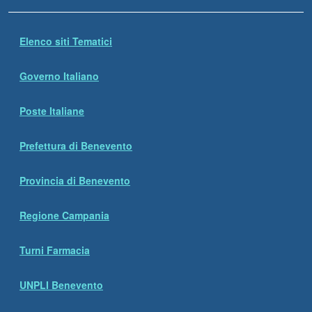
Elenco siti Tematici
Governo Italiano
Poste Italiane
Prefettura di Benevento
Provincia di Benevento
Regione Campania
Turni Farmacia
UNPLI Benevento