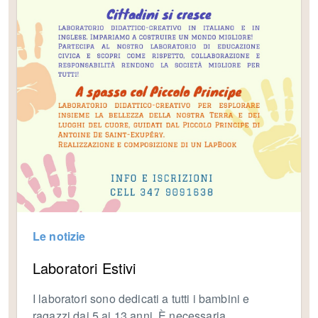
Le notizie
Laboratori Estivi
I laboratori sono dedicati a tutti i bambini e
ragazzi dai 5 ai 13 anni. È necessaria