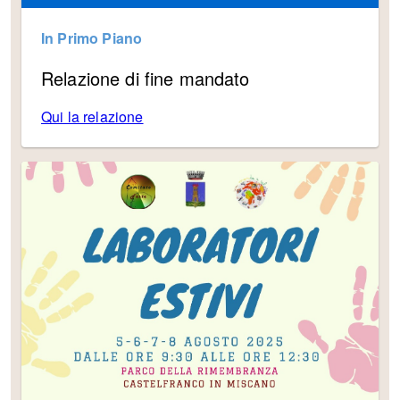
In Primo Piano
Relazione di fine mandato
Qui la relazione