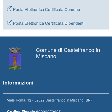
Posta Elettronica Certificata Comune
Posta Elettronica Certificata Dipendenti
Comune di Castelfranco in
Miscano
Informazioni
Viale Roma, 12 - 82022 Castelfranco in Miscano (BN)
Codice Fiscale
82002270625