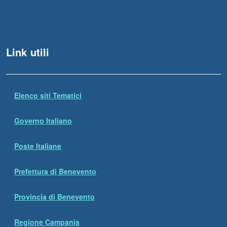
Link utili
Elenco siti Tematici
Governo Italiano
Poste Italiane
Prefettura di Benevento
Provincia di Benevento
Regione Campania