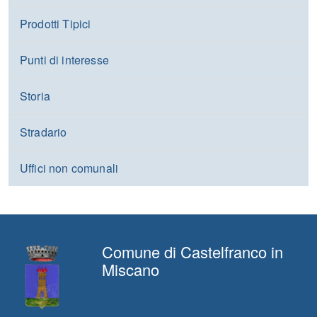
Prodotti Tipici
Punti di interesse
Storia
Stradario
Uffici non comunali
Comune di Castelfranco in
Miscano