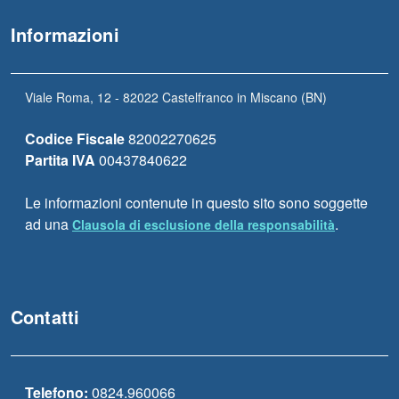
Informazioni
Viale Roma, 12 - 82022 Castelfranco in Miscano (BN)
Codice Fiscale
82002270625
Partita IVA
00437840622
Le informazioni contenute in questo sito sono soggette
ad una
.
Clausola di esclusione della responsabilità
Contatti
Telefono:
0824.960066