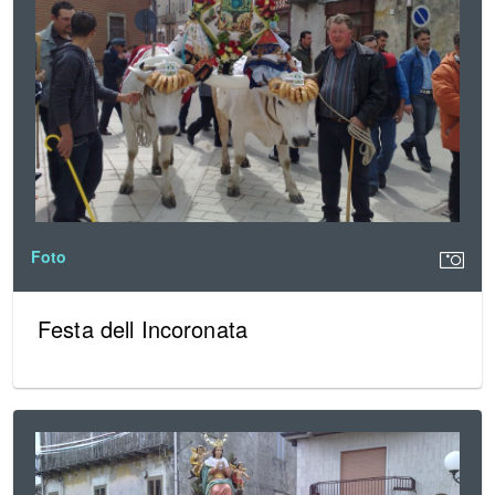
Foto
Festa dell Incoronata