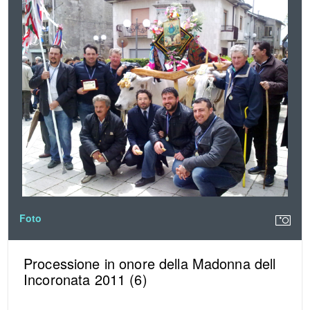
Foto
Processione in onore della Madonna dell
Incoronata 2011 (6)