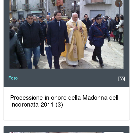
Foto
Processione in onore della Madonna dell
Incoronata 2011 (3)