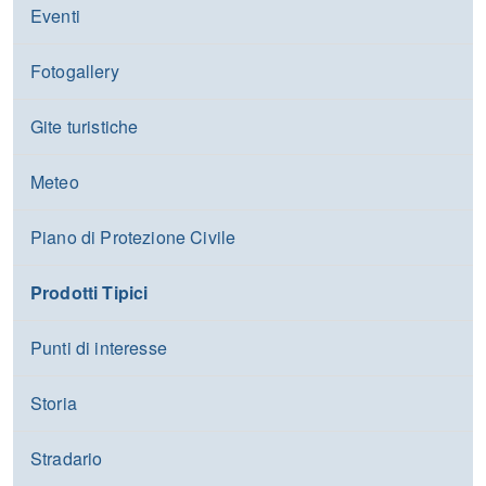
Eventi
Fotogallery
Gite turistiche
Meteo
Piano di Protezione Civile
Prodotti Tipici
Punti di interesse
Storia
Stradario