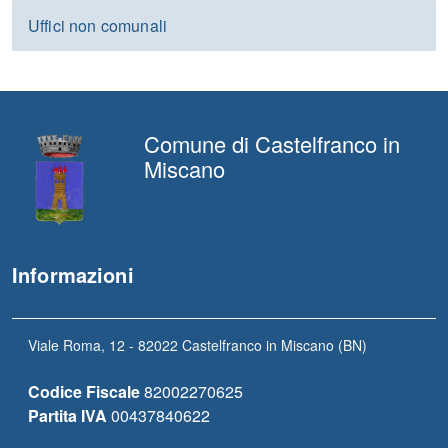
Uffici non comunali
Comune di Castelfranco in
Miscano
Informazioni
Viale Roma, 12 - 82022 Castelfranco in Miscano (BN)
Codice Fiscale
82002270625
Partita IVA
00437840622