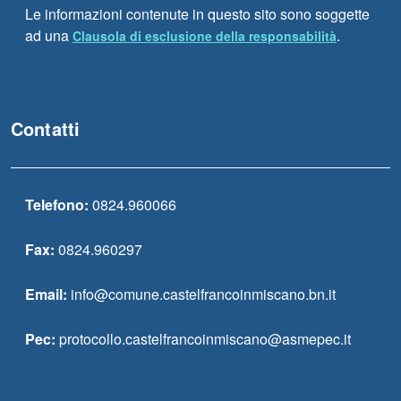
Le informazioni contenute in questo sito sono soggette
ad una
.
Clausola di esclusione della responsabilità
Contatti
Telefono:
0824.960066
Fax:
0824.960297
Email:
info@comune.castelfrancoinmiscano.bn.it
Pec:
protocollo.castelfrancoinmiscano@asmepec.it