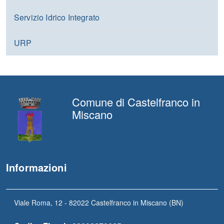
Servizio Idrico Integrato
URP
Comune di Castelfranco in
Miscano
Informazioni
Viale Roma, 12 - 82022 Castelfranco in Miscano (BN)