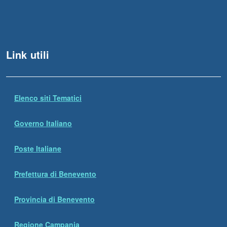
Link utili
Elenco siti Tematici
Governo Italiano
Poste Italiane
Prefettura di Benevento
Provincia di Benevento
Regione Campania