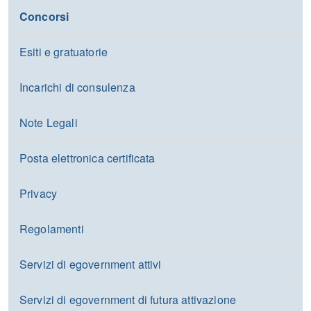
Concorsi
Esiti e gratuatorie
Incarichi di consulenza
Note Legali
Posta elettronica certificata
Privacy
Regolamenti
Servizi di egovernment attivi
Servizi di egovernment di futura attivazione