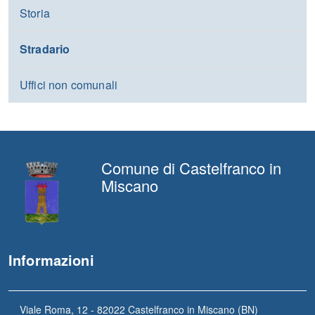
Storia
Stradario
Uffici non comunali
Comune di Castelfranco in
Miscano
Informazioni
Viale Roma, 12 - 82022 Castelfranco in Miscano (BN)