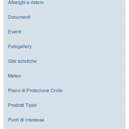
Alberghi e ristoro
Documenti
Eventi
Fotogallery
Gite turistiche
Meteo
Piano di Protezione Civile
Prodotti Tipici
Punti di interesse